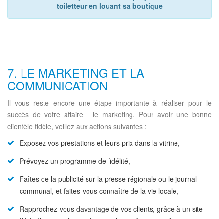
toiletteur en louant sa boutique
7. LE MARKETING ET LA
COMMUNICATION
Il vous reste encore une étape importante à réaliser pour le
succès de votre affaire : le marketing. Pour avoir une bonne
clientèle fidèle, veillez aux actions suivantes :
Exposez vos prestations et leurs prix dans la vitrine,
Prévoyez un programme de fidélité,
Faîtes de la publicité sur la presse régionale ou le journal
communal, et faites-vous connaître de la vie locale,
Rapprochez-vous davantage de vos clients, grâce à un site