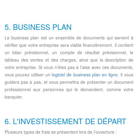
5. BUSINESS PLAN
Le business plan est un ensemble de documents qui servent à
vérifier que votre entreprise sera viable financièrement. Il contient
un bilan prévisionnel, un compte de résultat prévisionnel, le
tableau des ventes et des charges, ainsi que la description de
votre entreprise. Si vous n’êtes pas à l’aise avec ces documents,
vous pouvez utiliser un
logiciel de business plan en ligne
. Il vous
guidera pas à pas, et vous permettra de présenter un document
professionnel aux personnes qui le demandent, comme votre
banquier.
6. L'INVESTISSEMENT DE DÉPART
Plusieurs types de frais se présentent lors de l’ouverture :