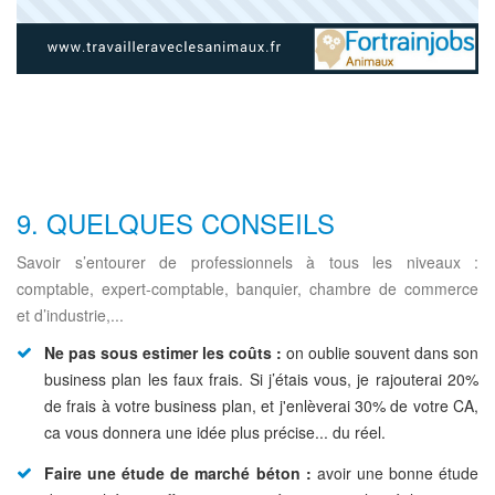
9. QUELQUES CONSEILS
Savoir s’entourer de professionnels à tous les niveaux :
comptable, expert-comptable, banquier, chambre de commerce
et d’industrie,...
Ne pas sous estimer les coûts :
on oublie souvent dans son
business plan les faux frais. Si j’étais vous, je rajouterai 20%
de frais à votre business plan, et j'enlèverai 30% de votre CA,
ca vous donnera une idée plus précise... du réel.
Faire une étude de marché béton :
avoir une bonne étude