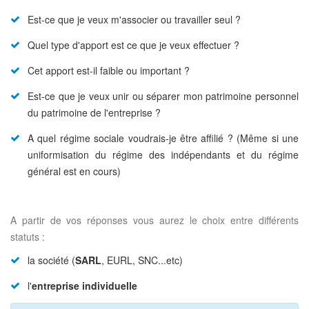
Est-ce que je veux m'associer ou travailler seul ?
Quel type d'apport est ce que je veux effectuer ?
Cet apport est-il faible ou important ?
Est-ce que je veux unir ou séparer mon patrimoine personnel
du patrimoine de l'entreprise ?
A quel régime sociale voudrais-je être affilié ? (Même si une
uniformisation du régime des indépendants et du régime
général est en cours)
A partir de vos réponses vous aurez le choix entre différents
statuts :
la société (
SARL
, EURL, SNC...etc)
l'
entreprise individuelle