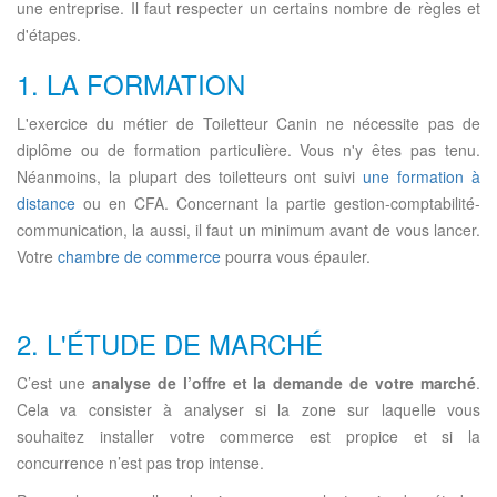
une entreprise. Il faut respecter un certains nombre de règles et
d'étapes.
1. LA FORMATION
L'exercice du métier de Toiletteur Canin ne nécessite pas de
diplôme ou de formation particulière. Vous n'y êtes pas tenu.
Néanmoins, la plupart des toiletteurs ont suivi
une formation à
distance
ou en CFA. Concernant la partie gestion-comptabilité-
communication, la aussi, il faut un minimum avant de vous lancer.
Votre
chambre de commerce
pourra vous épauler.
2. L'ÉTUDE DE MARCHÉ
C’est une
analyse de l’offre et la demande de votre marché
.
Cela va consister à analyser si la zone sur laquelle vous
souhaitez installer votre commerce est propice et si la
concurrence n’est pas trop intense.