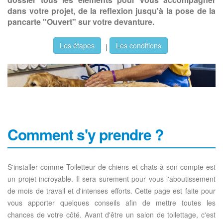
dans votre projet, de la reflexion jusqu'à la pose de la
pancarte "Ouvert" sur votre devanture.
Les étapes
Les conditions
|
Comment s'y prendre ?
S'installer comme Toiletteur de chiens et chats à son compte est
un projet incroyable. Il sera surement pour vous l'aboutissement
de mois de travail et d'intenses efforts. Cette page est faite pour
vous apporter quelques conseils afin de mettre toutes les
chances de votre côté. Avant d'être un salon de toilettage, c'est