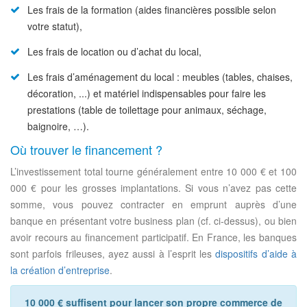
Les frais de la formation (aides financières possible selon
votre statut),
Les frais de location ou d’achat du local,
Les frais d’aménagement du local : meubles (tables, chaises,
décoration, ...) et matériel indispensables pour faire les
prestations (table de toilettage pour animaux, séchage,
baignoire, …).
Où trouver le financement ?
L’investissement total tourne généralement entre 10 000 € et 100
000 € pour les grosses implantations. Si vous n’avez pas cette
somme, vous pouvez contracter en emprunt auprès d’une
banque en présentant votre business plan (cf. ci-dessus), ou bien
avoir recours au financement participatif. En France, les banques
sont parfois frileuses, ayez aussi à l’esprit les
dispositifs d’aide à
la création d’entreprise
.
10 000 € suffisent pour lancer son propre commerce de