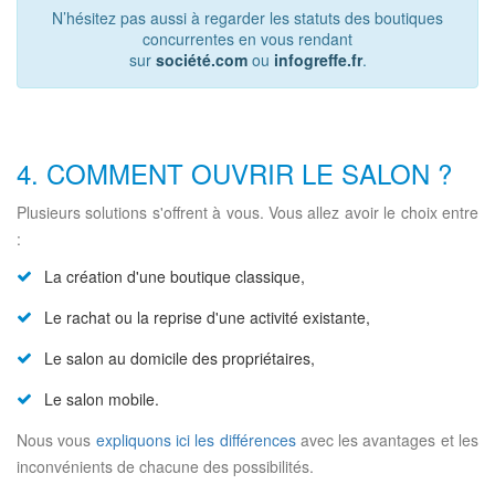
N’hésitez pas aussi à regarder les statuts des boutiques
concurrentes en vous rendant
sur
société.com
ou
infogreffe.fr
.
4. COMMENT OUVRIR LE SALON ?
Plusieurs solutions s'offrent à vous. Vous allez avoir le choix entre
:
La création d'une boutique classique,
Le rachat ou la reprise d'une activité existante,
Le salon au domicile des propriétaires,
Le salon mobile.
Nous vous
expliquons ici les différences
avec les avantages et les
inconvénients de chacune des possibilités.