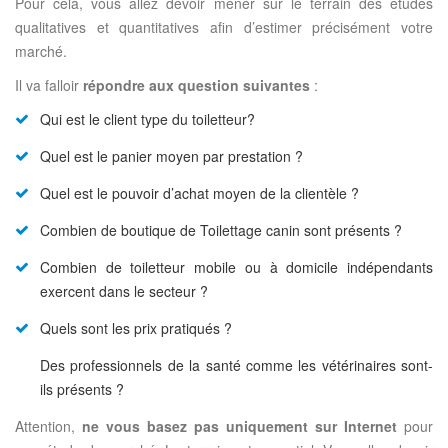
Pour cela, vous allez devoir mener sur le terrain des études
qualitatives et quantitatives afin d’estimer précisément votre
marché.
Il va falloir
répondre aux question suivantes
:
Qui est le client type du toiletteur?
Quel est le panier moyen par prestation ?
Quel est le pouvoir d’achat moyen de la clientèle ?
Combien de boutique de Toilettage canin sont présents ?
Combien de toiletteur mobile ou à domicile indépendants
exercent dans le secteur ?
Quels sont les prix pratiqués ?
Des professionnels de la santé comme les vétérinaires sont-
ils présents ?
Attention,
ne vous basez pas uniquement sur Internet
pour