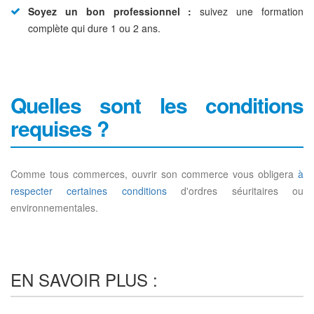
Soyez un bon professionnel :
suivez une formation
complète qui dure 1 ou 2 ans.
Quelles sont les conditions
requises ?
Comme tous commerces, ouvrir son commerce vous obligera
à
respecter certaines conditions
d'ordres séuritaires ou
environnementales.
EN SAVOIR PLUS :