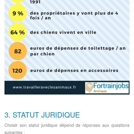
3. STATUT JURIDIQUE
Choisir son statut juridique dépend de réponses aux questions
suivantes :