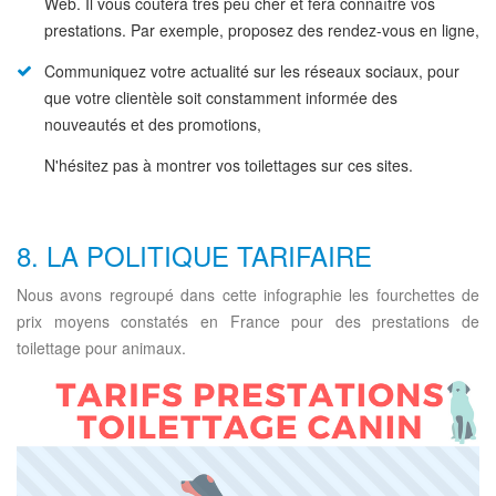
Web. Il vous coûtera très peu cher et fera connaître vos
prestations. Par exemple, proposez des rendez-vous en ligne,
Communiquez votre actualité sur les réseaux sociaux, pour
que votre clientèle soit constamment informée des
nouveautés et des promotions,
N'hésitez pas à montrer vos toilettages sur ces sites.
8. LA POLITIQUE TARIFAIRE
Nous avons regroupé dans cette infographie les fourchettes de
prix moyens constatés en France pour des prestations de
toilettage pour animaux.