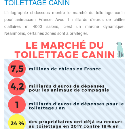
TOILETTAGE CANIN
L'infographie ci-dessous montre le marché du toilettage canin
pour animauxen France. Avec 1 milliards d'euros de chiffre
d'affaires et 4000 salons, c'est un marché dynamique.
Néanmoins, certaines zones sont à privilégier.