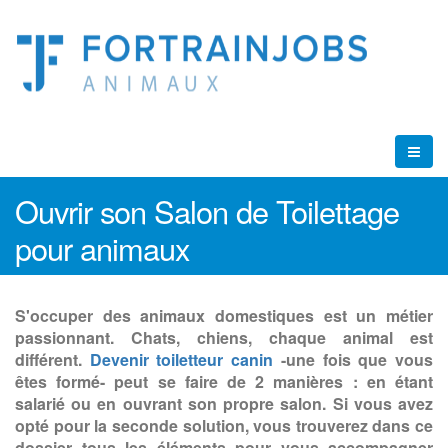
Ouvrir son Salon de Toilettage
pour animaux
S'occuper des animaux domestiques est un métier
passionnant. Chats, chiens, chaque animal est
différent.
Devenir toiletteur canin
-une fois que vous
êtes formé- peut se faire de 2 manières : en étant
salarié ou en ouvrant son propre salon. Si vous avez
opté pour la seconde solution, vous trouverez dans ce
dossier tous les éléments pour vous accompagner