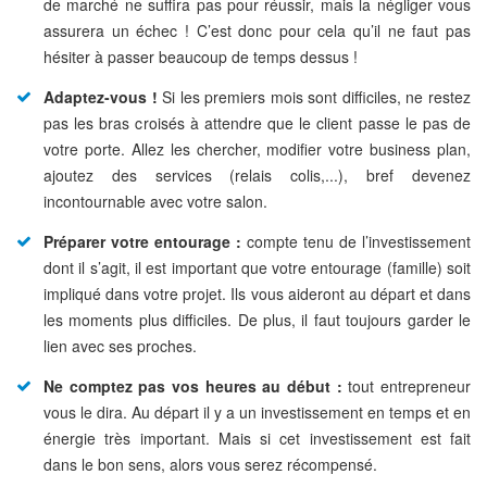
de marché ne suffira pas pour réussir, mais la négliger vous
assurera un échec ! C’est donc pour cela qu’il ne faut pas
hésiter à passer beaucoup de temps dessus !
Adaptez-vous !
Si les premiers mois sont difficiles, ne restez
pas les bras croisés à attendre que le client passe le pas de
votre porte. Allez les chercher, modifier votre business plan,
ajoutez des services (relais colis,...), bref devenez
incontournable avec votre salon.
Préparer votre entourage :
compte tenu de l’investissement
dont il s’agit, il est important que votre entourage (famille) soit
impliqué dans votre projet. Ils vous aideront au départ et dans
les moments plus difficiles. De plus, il faut toujours garder le
lien avec ses proches.
Ne comptez pas vos heures au début :
tout entrepreneur
vous le dira. Au départ il y a un investissement en temps et en
énergie très important. Mais si cet investissement est fait
dans le bon sens, alors vous serez récompensé.