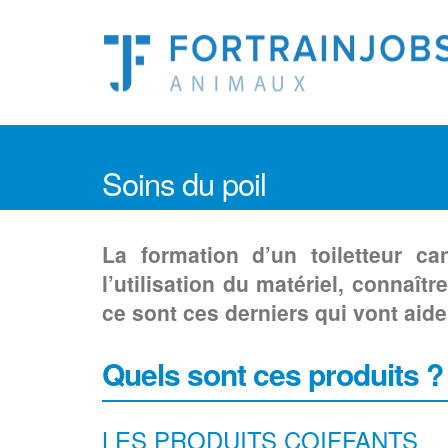
Soins du poil
La formation d’un toiletteur ca
l’utilisation du matériel, connaîtr
ce sont ces derniers qui vont aid
Quels sont ces produits ?
LES PRODUITS COIFFANTS