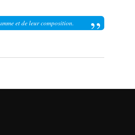
 gamme et de leur composition.