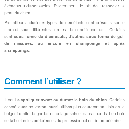
éléments indispensables. Evidemment, le pH doit respecter la
peau du chien.
Par ailleurs, plusieurs types de démêlants sont présents sur le
marché sous différentes formes de conditionnement. Certains
sont
sous forme de d’aérosols, d’autres sous forme de gel,
de masques, ou encore en shampoings et après
shampoings
.
Comment l’utiliser ?
Il peut
s’appliquer avant ou durant le bain du chien
. Certains
cosmétiques se verront aussi utilisés plus couramment, loin de la
baignoire afin de garder un pelage sain et sans noeuds. Le choix
se fait selon les préférences du professionnel ou du propriétaire.