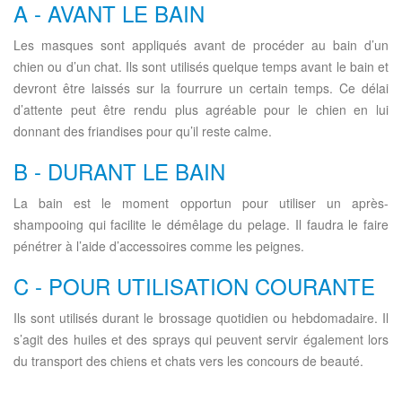
A - AVANT LE BAIN
Les masques sont appliqués avant de procéder au bain d’un
chien ou d’un chat. Ils sont utilisés quelque temps avant le bain et
devront être laissés sur la fourrure un certain temps. Ce délai
d’attente peut être rendu plus agréable pour le chien en lui
donnant des friandises pour qu’il reste calme.
B - DURANT LE BAIN
La bain est le moment opportun pour utiliser un après-
shampooing qui facilite le démêlage du pelage. Il faudra le faire
pénétrer à l’aide d’accessoires comme les peignes.
C - POUR UTILISATION COURANTE
Ils sont utilisés durant le brossage quotidien ou hebdomadaire. Il
s’agit des huiles et des sprays qui peuvent servir également lors
du transport des chiens et chats vers les concours de beauté.