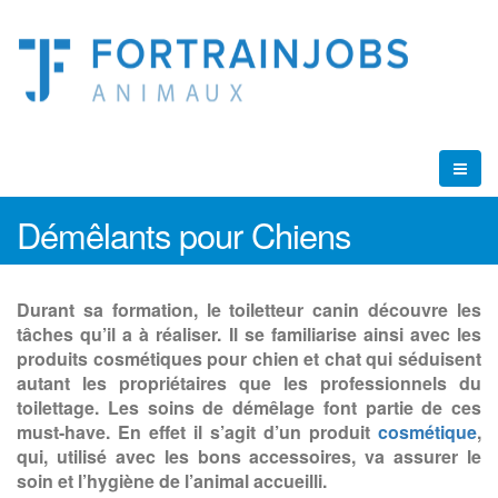
Démêlants pour Chiens
Durant sa formation, le toiletteur canin découvre les
tâches qu’il a à réaliser. Il se familiarise ainsi avec les
produits cosmétiques pour chien et chat qui séduisent
autant les propriétaires que les professionnels du
toilettage. Les soins de démêlage font partie de ces
must-have. En effet il s’agit d’un produit
cosmétique
,
qui, utilisé avec les bons accessoires, va assurer le
soin et l’hygiène de l’animal accueilli.